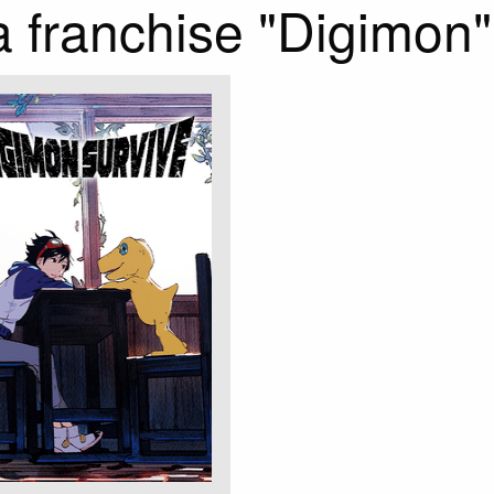
a franchise "Digimon"