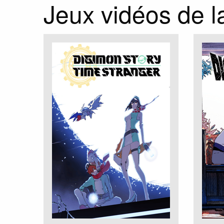
Jeux vidéos de l