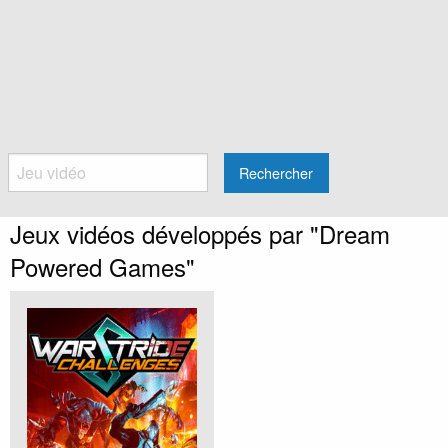
Rechercher
Jeux vidéos développés par "Dream
Powered Games"