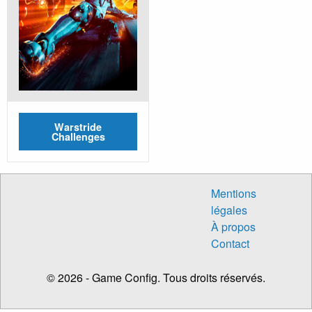
Warstride
Challenges
Mentions
légales
À propos
Contact
© 2026 - Game Config. Tous droits réservés.