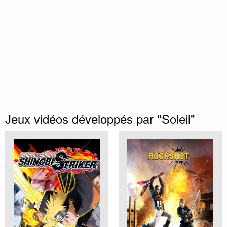
Jeux vidéos développés par "Soleil"